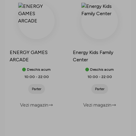
ENERGY GAMES
Energy Kids Family
ARCADE
Center
Deschis acum
Deschis acum
10:00
-
22:00
10:00
-
22:00
Parter
Parter
Vezi magazin
Vezi magazin