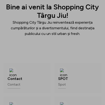
Bine ai venit la Shopping City
Târgu Jiu!
Shopping City Târgu Jiu
reinventează experiența
cumpărăturilor și a divertismentului, fiind destinația
publicului cu un stil urban și fresh.
Contact
SPOT
Contact
Spot