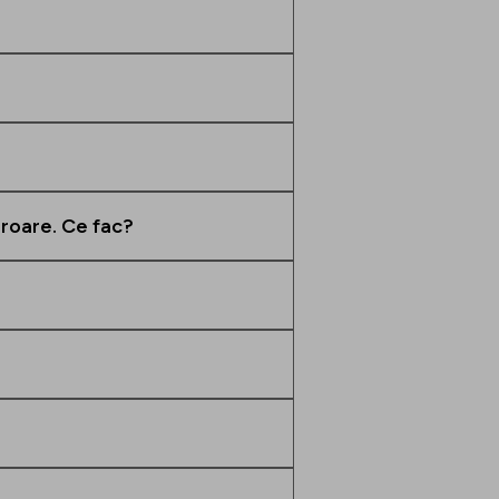
eroare. Ce fac?