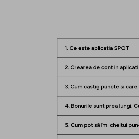
1. Ce este aplicatia SPOT
2. Crearea de cont in aplicat
3. Cum castig puncte si care
4. Bonurile sunt prea lungi.
5. Cum pot să îmi cheltui pu