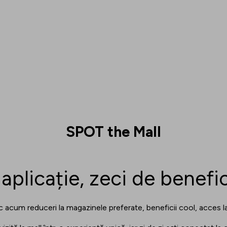
SPOT the Mall
aplicație, zeci de benefic
uc acum reduceri la magazinele preferate, beneficii cool, acces