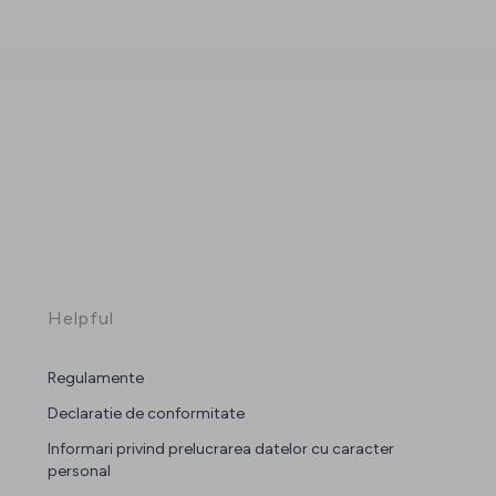
Helpful
Regulamente
Declaratie de conformitate
Informari privind prelucrarea datelor cu caracter
personal